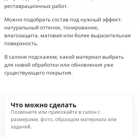
реставрационных работ.
Можно подобрать состав под нужный эффект:
натуральный оттенок, тонирование,
влагозащита, матовая или более выразительная
поверхность.
В салоне подскажем, какой материал выбрать
для новой обработки или обновления уже
существующего покрытия.
Что можно сделать
Позвоните или приезжайте в салон с
размерами, фото, образцом материала или
задачей.