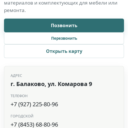
материалов и комплектующих для мебели или
ремонта.
Позвонить
Перезвонить
Открыть карту
АДРЕС
г. Балаково, ул. Комарова 9
ТЕЛЕФОН
+7 (927) 225-80-96
ГОРОДСКОЙ
+7 (8453) 68-80-96