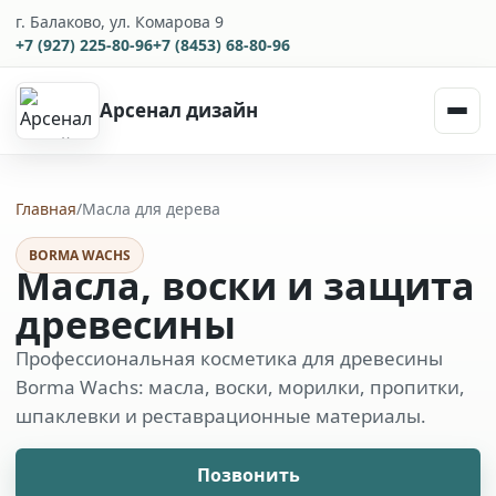
г. Балаково, ул. Комарова 9
+7 (927) 225-80-96
+7 (8453) 68-80-96
Арсенал дизайн
Главная
/
Масла для дерева
BORMA WACHS
Масла, воски и защита
древесины
Профессиональная косметика для древесины
Borma Wachs: масла, воски, морилки, пропитки,
шпаклевки и реставрационные материалы.
Позвонить