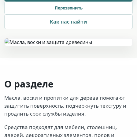
Перезвонить
Как нас найти
О разделе
Масла, воски и пропитки для дерева помогают
защитить поверхность, подчеркнуть текстуру и
продлить срок службы изделия.
Средства подходят для мебели, столешниц,
дверей, декоративных элементов, полов и