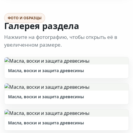
ФОТО И ОБРАЗЦЫ
Галерея раздела
Нажмите на фотографию, чтобы открыть её в
увеличенном размере.
Масла, воски и защита древесины
Масла, воски и защита древесины
Масла, воски и защита древесины