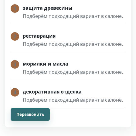
защита древесины
1
Подберём подходящий вариант в салоне.
реставрация
2
Подберём подходящий вариант в салоне.
морилки и масла
3
Подберём подходящий вариант в салоне.
декоративная отделка
4
Подберём подходящий вариант в салоне.
Перезвонить