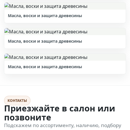
Масла, воски и защита древесины
Масла, воски и защита древесины
Масла, воски и защита древесины
КОНТАКТЫ
Приезжайте в салон или
позвоните
Подскажем по ассортименту, наличию, подбору